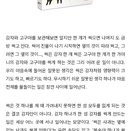
감자와 고구마를 보관해보면 알지만 한 개가 썩으면 나머지 도 금
방 썩고 만다. 썩어 진물이 나기 시작하면 옆의 것이 따라 썩고, 그
러면 그 옆의 것이…, 썩은 감자 한 개 썩은 고구마 한 개가 한 가마
니의 감자와 고구마를 썩게 하는 것은 그리 어려 운 일이 아니다.
우리 마음속에 들어온 잘못된 생각은 썩은 감자처럼 영향력이 크
기도 하고, 빠르기도 하다. 무시하기 쉬운 잘못된 생각 하나가 마음
전체를 물들이는 일은 잠깐 사이에 일어난다.
썩은 것 하나를 제 때 가려내지 못하면 한 섬 모두를 잃게 되는 것
은 결코 감자만이 아니다. 감자 하나가 한 섬 감자를 썩게 만드는
일은 세상 어느 곳에 서나 일어나는 모양이다. ‘썩은 사과는 옆에
있는 사과도 썩게 만든다’는 유럽 속담도 있고, ‘복숭아 하나가 썩