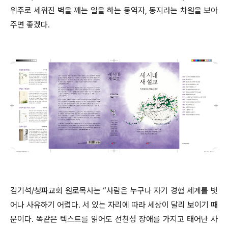
위주로 세워진 벽을 깨는 일을 하는 동역자
,
동지라는 차원을 보아
주면 좋겠다
.
김기석
/
청파교회 원로목사는
“
사람은 누구나 자기 경험 세계를 벗
어나 사유하기 어렵다
.
서 있는 자리에 따라 세상이 달리 보이기 때
문이다
.
똑같은 텍스트를 읽어도 선천성 장애를 가지고 태어난 사