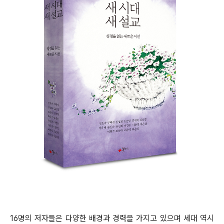
16
명의 저자들은 다양한 배경과 경력을 가지고 있으며 세대 역시