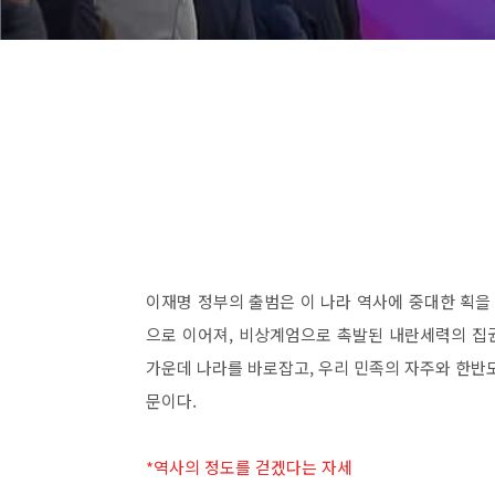
이재명 정부의 출범은 이 나라 역사에 중대한 획을
으로 이어져
,
비상계엄으로 촉발된 내란세력의 집
가운데 나라를 바로잡고
,
우리 민족의 자주와 한반
문이다
.
*역사의 정도를 걷겠다는 자세