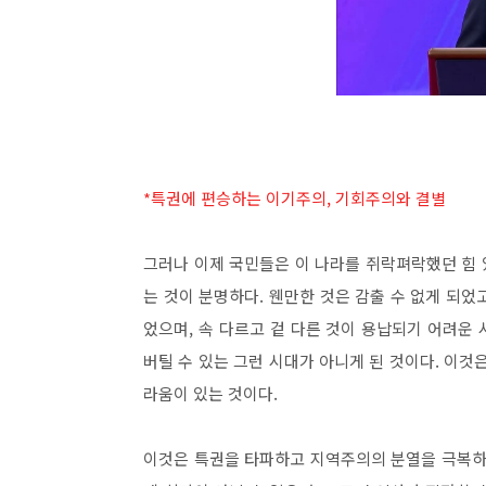
*특권에 편승하는 이기주의, 기회주의와 결별
그러나 이제 국민들은 이 나라를 쥐락펴락했던 힘
는 것이 분명하다
.
웬만한 것은 감출 수 없게 되었
었으며
,
속 다르고 겉 다른 것이 용납되기 어려운
버틸 수 있는 그런 시대가 아니게 된 것이다
.
이것은
라움이 있는 것이다
.
이것은 특권을 타파하고 지역주의의 분열을 극복