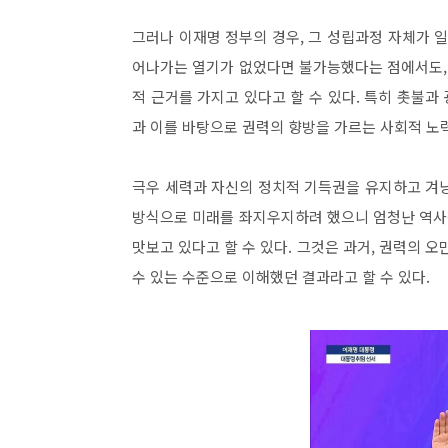
그러나 이재명 정부의 경우
,
그 성립과정 자체가 일
어나가는 열기가 없었다면 불가능했다는 점에서도
적 근거를 가지고 있다고 할 수 있다
.
특히 촛불과 
과 이를 바탕으로 권력의 향방을 가르는 사회적 노
극우 세력과 자신의 정치적 기득권을 유지하고 겨
방식으로 미래를 좌지우지하려 했으니 엄청난 역사
맛보고 있다고 할 수 있다
.
그것은 과거
,
권력의 오만
수 있는 수준으로 이해했던 결과라고 할 수 있다
.