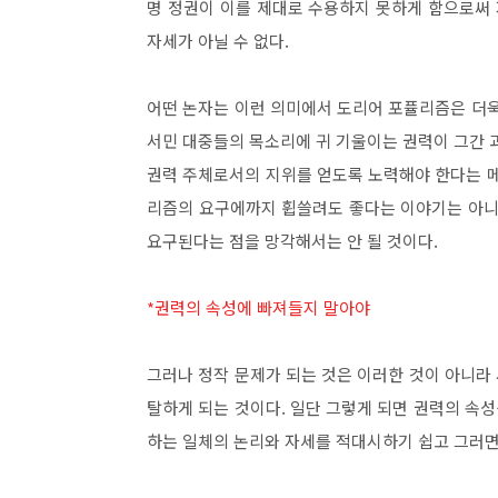
명 정권이 이를 제대로 수용하지 못하게 함으로써
자세가 아닐 수 없다
.
어떤 논자는 이런 의미에서 도리어 포퓰리즘은 더
서민 대중들의 목소리에 귀 기울이는 권력이 그간 
권력 주체로서의 지위를 얻도록 노력해야 한다는 
리즘의 요구에까지 휩쓸려도 좋다는 이야기는 아
요구된다는 점을 망각해서는 안 될 것이다
.
*권력의 속성에 빠져들지 말아야
그러나 정작 문제가 되는 것은 이러한 것이 아니라
탈하게 되는 것이다
.
일단 그렇게 되면 권력의 속
하는 일체의 논리와 자세를 적대시하기 쉽고 그러면